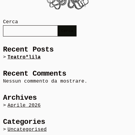
Cerca
Cerca
Recent Posts
Teatro*lila
Recent Comments
Nessun commento da mostrare.
Archives
Aprile 2026
Categories
Uncategorised