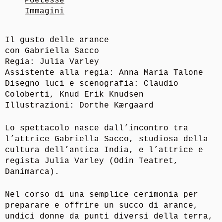
Poetesse
Immagini
Il gusto delle arance
con Gabriella Sacco
Regia: Julia Varley
Assistente alla regia: Anna Maria Talone
Disegno luci e scenografia: Claudio
Coloberti, Knud Erik Knudsen
Illustrazioni: Dorthe Kærgaard
Lo spettacolo nasce dall’incontro tra
l’attrice Gabriella Sacco, studiosa della
cultura dell’antica India, e l’attrice e
regista Julia Varley (Odin Teatret,
Danimarca).
Nel corso di una semplice cerimonia per
preparare e offrire un succo di arance,
undici donne da punti diversi della terra,