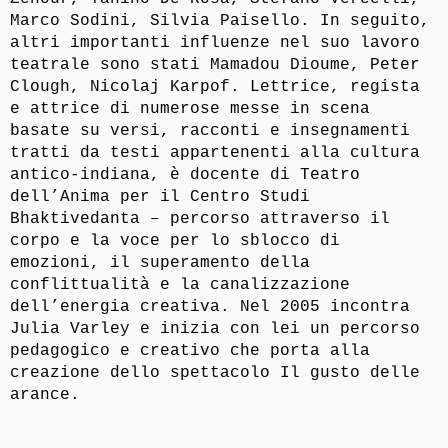
Marco Sodini, Silvia Paisello. In seguito,
altri importanti influenze nel suo lavoro
teatrale sono stati Mamadou Dioume, Peter
Clough, Nicolaj Karpof. Lettrice, regista
e attrice di numerose messe in scena
basate su versi, racconti e insegnamenti
tratti da testi appartenenti alla cultura
antico-indiana, è docente di Teatro
dell’Anima per il Centro Studi
Bhaktivedanta – percorso attraverso il
corpo e la voce per lo sblocco di
emozioni, il superamento della
conflittualità e la canalizzazione
dell’energia creativa. Nel 2005 incontra
Julia Varley e inizia con lei un percorso
pedagogico e creativo che porta alla
creazione dello spettacolo Il gusto delle
arance.