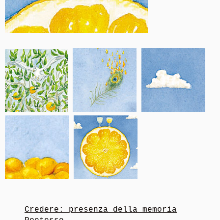
Credere: presenza della memoria