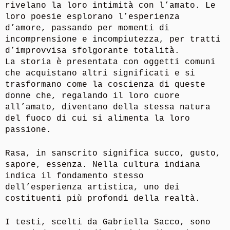
rivelano la loro intimità con l’amato. Le
loro poesie esplorano l’esperienza
d’amore, passando per momenti di
incomprensione e incompiutezza, per tratti
d’improvvisa sfolgorante totalità.
La storia è presentata con oggetti comuni
che acquistano altri significati e si
trasformano come la coscienza di queste
donne che, regalando il loro cuore
all’amato, diventano della stessa natura
del fuoco di cui si alimenta la loro
passione.
Rasa, in sanscrito significa succo, gusto,
sapore, essenza. Nella cultura indiana
indica il fondamento stesso
dell’esperienza artistica, uno dei
costituenti più profondi della realtà.
I testi, scelti da Gabriella Sacco, sono